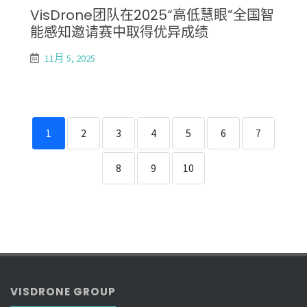
VisDrone团队在2025“高低慧眼”全国智
能感知邀请赛中取得优异成绩
11月 5, 2025
1
2
3
4
5
6
7
8
9
10
VISDRONE GROUP