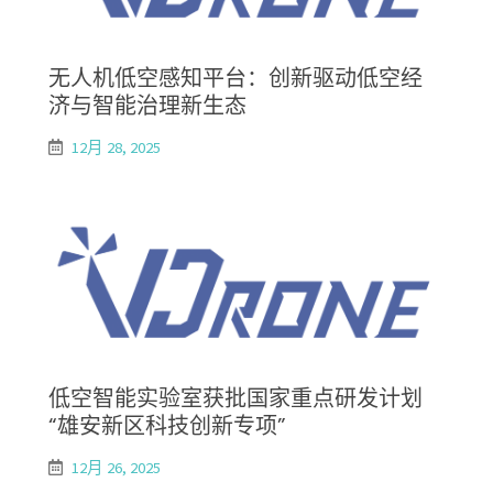
无人机低空感知平台：创新驱动低空经
济与智能治理新生态
12月 28, 2025
低空智能实验室获批国家重点研发计划
“雄安新区科技创新专项”
12月 26, 2025