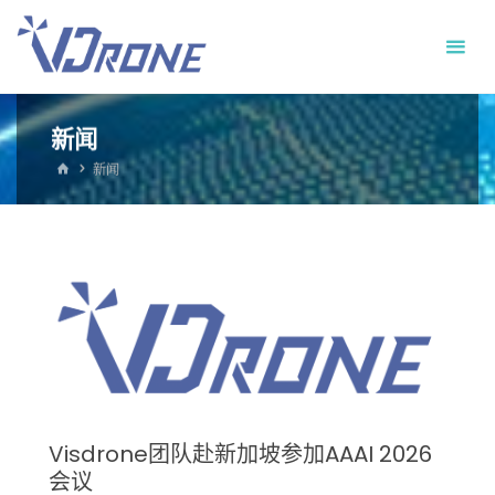
新闻
新闻
Visdrone团队赴新加坡参加AAAI 2026
会议