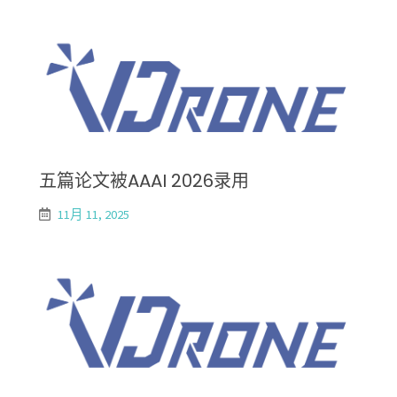
五篇论文被AAAI 2026录用
11月 11, 2025