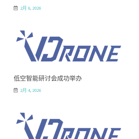
2月 6, 2026
低空智能研讨会成功举办
2月 4, 2026